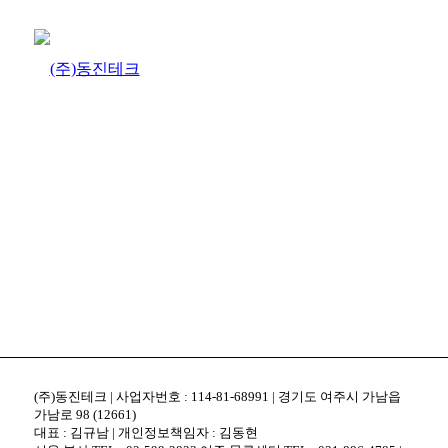
(주)동진테크 | 사업자번호 : 114-81-68991 | 경기도 여주시 가남읍
가남로 98 (12661)
대표 : 김규남 | 개인정보책임자 : 김동현