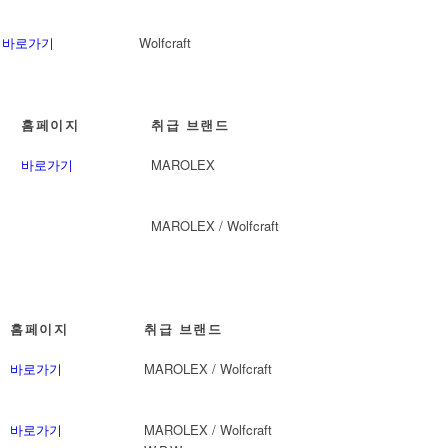
바로가기
Wolfcraft
홈페이지
취급 브랜드
바로가기
MAROLEX
MAROLEX / Wolfcraft
홈페이지
취급 브랜드
바로가기
MAROLEX / Wolfcraft
바로가기
MAROLEX / Wolfcraft