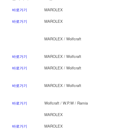
바로가기
MAROLEX
바로가기
MAROLEX
MAROLEX / Wolfcraft
바로가기
MAROLEX / Wolfcraft
바로가기
MAROLEX / Wolfcraft
바로가기
MAROLEX / Wolfcraft
바로가기
Wolfcraft / W.P.W / Ramia
MAROLEX
바로가기
MAROLEX