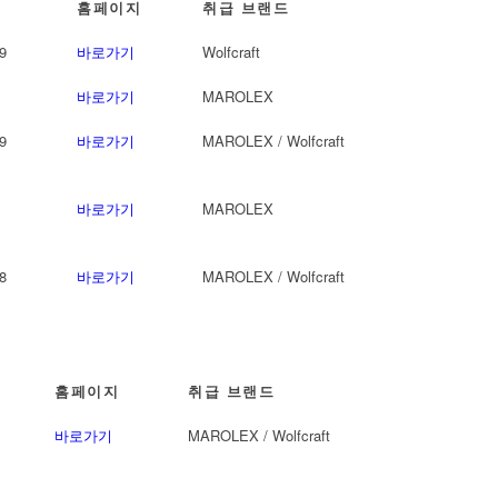
홈페이지
취급 브랜드
9
바로가기
Wolfcraft
바로가기
MAROLEX
9
바로가기
MAROLEX / Wolfcraft
바로가기
MAROLEX
8
바로가기
MAROLEX / Wolfcraft
홈페이지
취급 브랜드
바로가기
MAROLEX / Wolfcraft