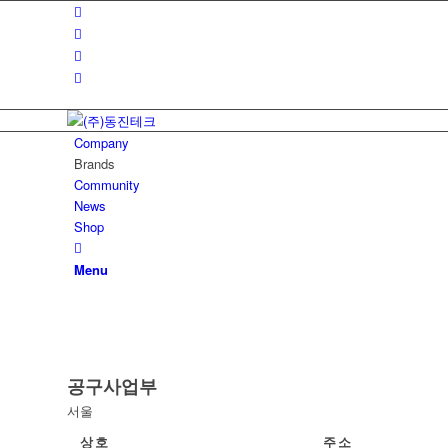
Company
Brands
Community
News
Shop
Menu
공구사업부
서울
상호
주소