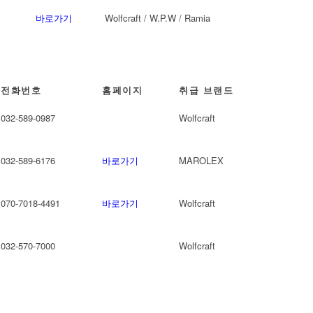
바로가기
Wolfcraft / W.P.W / Ramia
전화번호
홈페이지
취급 브랜드
032-589-0987
Wolfcraft
032-589-6176
바로가기
MAROLEX
070-7018-4491
바로가기
Wolfcraft
032-570-7000
Wolfcraft