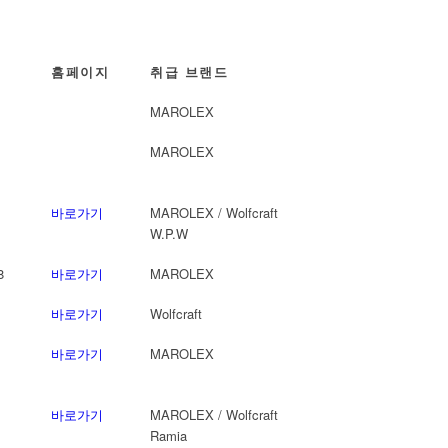
홈페이지
취급 브랜드
MAROLEX
MAROLEX
바로가기
MAROLEX / Wolfcraft
W.P.W
8
바로가기
MAROLEX
바로가기
Wolfcraft
바로가기
MAROLEX
바로가기
MAROLEX / Wolfcraft
Ramia