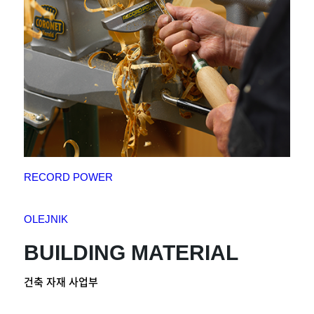
RECORD POWER
OLEJNIK
BUILDING MATERIAL
건축 자재 사업부