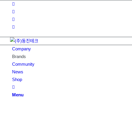
Company
Brands
Community
News
Shop
Menu