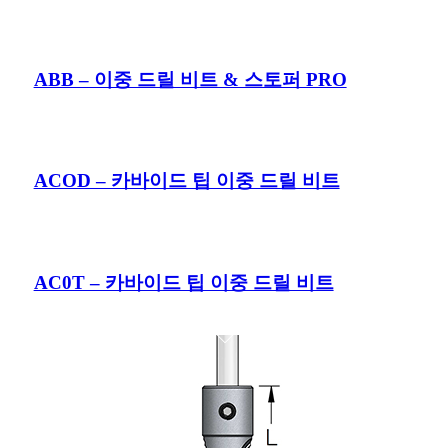
ABB – 이중 드릴 비트 & 스토퍼 PRO
ACOD – 카바이드 팁 이중 드릴 비트
AC0T – 카바이드 팁 이중 드릴 비트