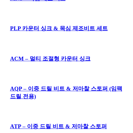
PLP 카운터 싱크 & 목심 제조비트 세트
ACM – 멀티 조절형 카운터 싱크
AQP – 이중 드릴 비트 & 저마찰 스토퍼 (임팩
드릴 전용)
ATP – 이중 드릴 비트 & 저마찰 스토퍼