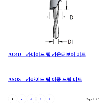
AC4D – 카바이드 팁 카운터보어 비트
ASOS – 카바이드 팁 이중 드릴 비트
1
2
3
4
5
Page 1 of 5