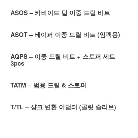
ASOS – 카바이드 팁 이중 드릴 비트
ASOT – 테이퍼 이중 드릴 비트 (임팩용)
AQPS – 이중 드릴 비트 + 스토퍼 세트
3pcs
TATM – 범용 드릴 & 스토퍼
T/TL – 샹크 변환 어댑터 (콜릿 슬리브)