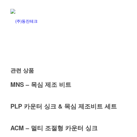
관련 상품
MNS – 목심 제조 비트
PLP 카운터 싱크 & 목심 제조비트 세트
ACM – 멀티 조절형 카운터 싱크