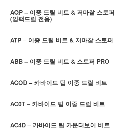
AQP – 이중 드릴 비트 & 저마찰 스토퍼
(임팩드릴 전용)
ATP – 이중 드릴 비트 & 저마찰 스토퍼
ABB – 이중 드릴 비트 & 스토퍼 PRO
ACOD – 카바이드 팁 이중 드릴 비트
AC0T – 카바이드 팁 이중 드릴 비트
AC4D – 카바이드 팁 카운터보어 비트