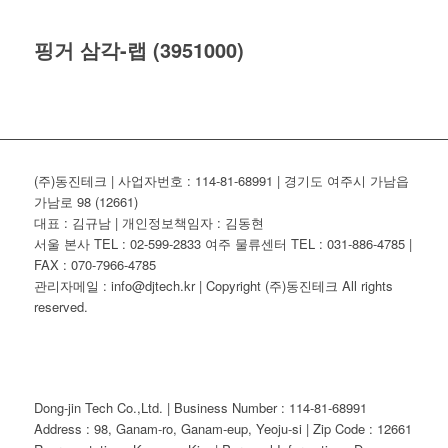
핑거 삼각-랩 (3951000)
(주)동진테크 | 사업자번호 : 114-81-68991 | 경기도 여주시 가남읍
가남로 98 (12661)
대표 : 김규남 | 개인정보책임자 : 김동현
서울 본사 TEL : 02-599-2833 여주 물류센터 TEL : 031-886-4785 |
FAX : 070-7966-4785
관리자메일 : info@djtech.kr | Copyright (주)동진테크 All rights
reserved.
Dong-jin Tech Co.,Ltd. | Business Number : 114-81-68991
Address : 98, Ganam-ro, Ganam-eup, Yeoju-si | Zip Code : 12661