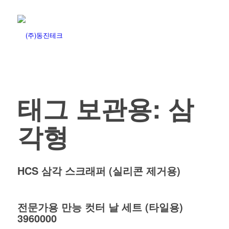
태그 보관용:
삼
각형
HCS 삼각 스크래퍼 (실리콘 제거용)
전문가용 만능 컷터 날 세트 (타일용)
3960000