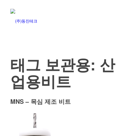
태그 보관용:
산
업용비트
MNS – 목심 제조 비트