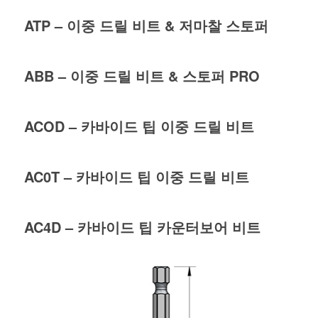
ATP – 이중 드릴 비트 & 저마찰 스토퍼
ABB – 이중 드릴 비트 & 스토퍼 PRO
ACOD – 카바이드 팁 이중 드릴 비트
AC0T – 카바이드 팁 이중 드릴 비트
AC4D – 카바이드 팁 카운터보어 비트