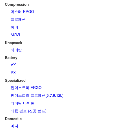
Compression
마스터 ERGO
프로페션
하비
MOVI
Knapsack
타이탄
Battery
VX
RX
Specialized
인더스트리 ERGO
인더스트리 프로페션(5,7,9,12L)
타이탄 바이톤
배큠 펌프 (진공 펌프)
Domestic
미니