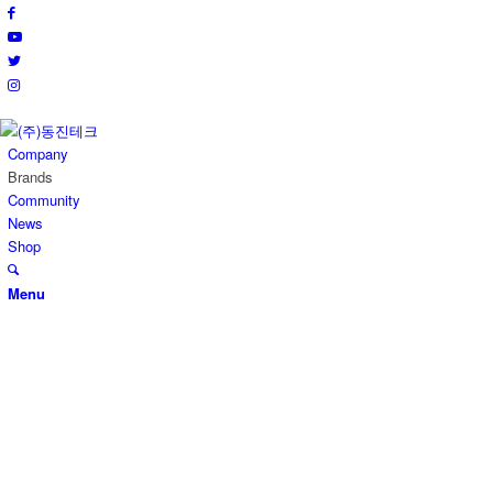
Company
Brands
Community
News
Shop
Menu