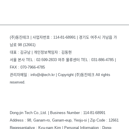
(주)동진테크 | 사업자번호 : 114-81-68991 | 경기도 여주시 가남읍 가
남로 98 (12661)
대표 : 김규남 | 개인정보책임자 : 김동현
서울 본사 TEL : 02-599-2833 여주 물류센터 TEL : 031-886-4785 |
FAX : 070-7966-4785
관리자메일 : info@djtech.kr | Copyright (주)동진테크 All rights
reserved.
Dong-jin Tech Co.,Ltd. | Business Number : 114-81-68991
Address : 98, Ganam-ro, Ganam-eup, Yeoju-si | Zip Code : 12661
Representative : Kyu-nam Kim | Personal Information : Dong-