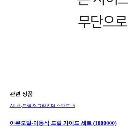
관련 상품
All
/
드릴 & 그라인더 스탠드
15
15
아큐모빌-이동식 드릴 가이드 세트 (1000000)