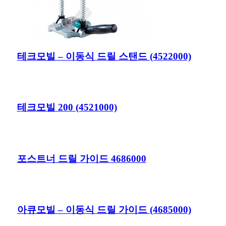
테크모빌 – 이동식 드릴 스탠드 (4522000)
테크모빌 200 (4521000)
포스트너 드릴 가이드 4686000
아큐모빌 – 이동식 드릴 가이드 (4685000)