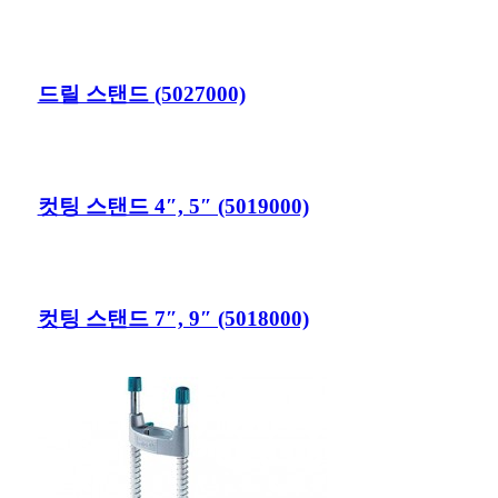
드릴 스탠드 (5027000)
컷팅 스탠드 4″, 5″ (5019000)
컷팅 스탠드 7″, 9″ (5018000)