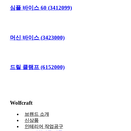
심플 바이스 60 (3412099)
머신 바이스 (3423000)
드릴 클램프 (6152000)
Wolfcraft
브랜드 소개
신상품
인테리어 작업공구