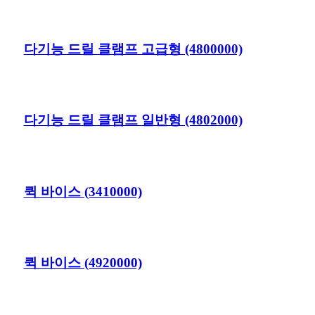
다기능 드릴 클램프 고급형 (4800000)
다기능 드릴 클램프 일반형 (4802000)
퀵 바이스 (3410000)
퀵 바이스 (4920000)