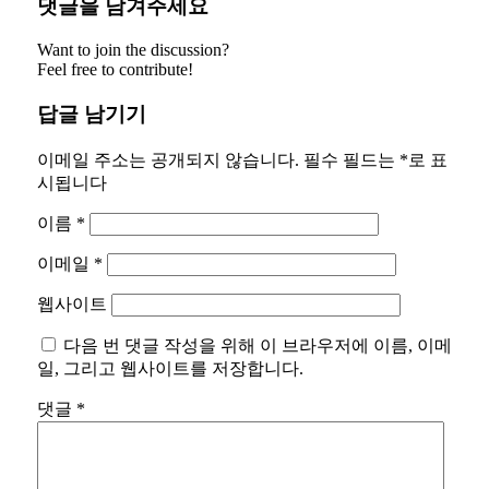
댓글을 남겨주세요
Want to join the discussion?
Feel free to contribute!
답글 남기기
이메일 주소는 공개되지 않습니다.
필수 필드는
*
로 표
시됩니다
이름
*
이메일
*
웹사이트
다음 번 댓글 작성을 위해 이 브라우저에 이름, 이메
일, 그리고 웹사이트를 저장합니다.
댓글
*