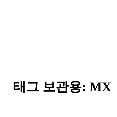
태그 보관용:
MX