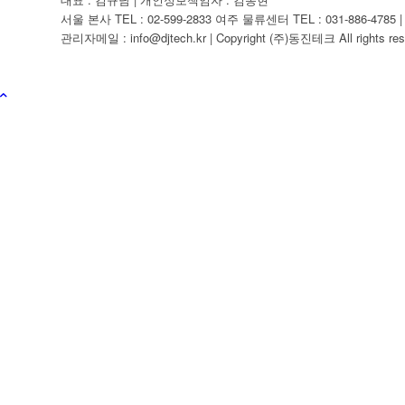
서울 본사 TEL : 02-599-2833 여주 물류센터 TEL : 031-886-4785 | F
관리자메일 : info@djtech.kr | Copyright (주)동진테크 All rights res