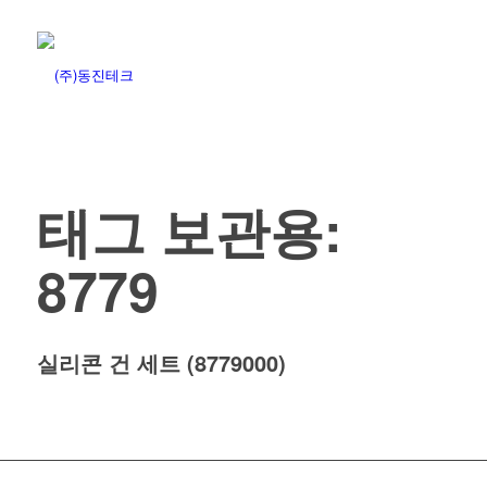
태그 보관용:
8779
실리콘 건 세트 (8779000)