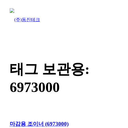
태그 보관용:
6973000
마감용 조이너 (6973000)