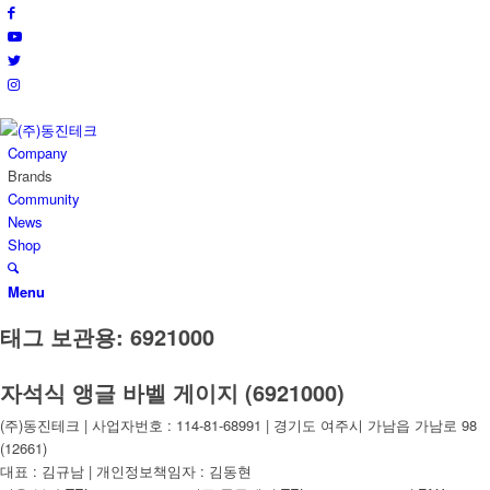
Company
Brands
Community
News
Shop
Menu
태그 보관용:
6921000
자석식 앵글 바벨 게이지 (6921000)
(주)동진테크 | 사업자번호 : 114-81-68991 | 경기도 여주시 가남읍 가남로 98
(12661)
대표 : 김규남 | 개인정보책임자 : 김동현