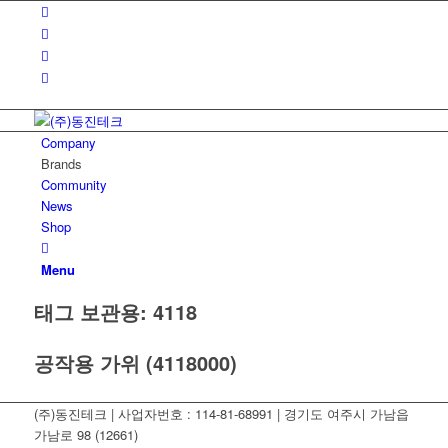
Company
Brands
Community
News
Shop
Menu
태그 보관용:
4118
공작용 가위 (4118000)
(주)동진테크 | 사업자번호 : 114-81-68991 | 경기도 여주시 가남읍
가남로 98 (12661)