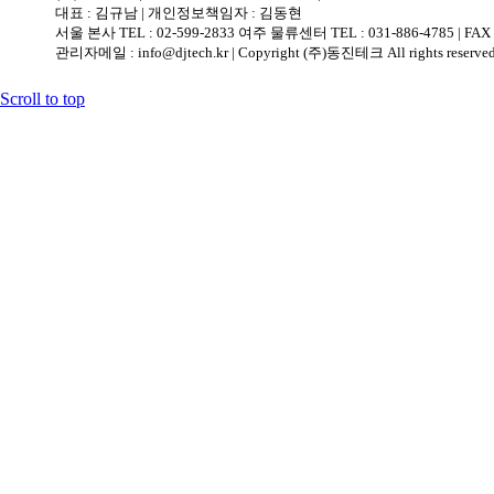
대표 : 김규남 | 개인정보책임자 : 김동현
서울 본사 TEL : 02-599-2833 여주 물류센터 TEL : 031-886-4785 | FAX :
관리자메일 : info@djtech.kr | Copyright (주)동진테크 All rights reserved
Scroll to top