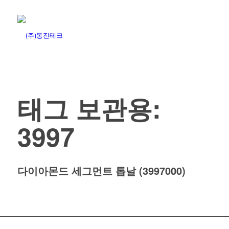
태그 보관용:
3997
다이아몬드 세그먼트 톱날 (3997000)