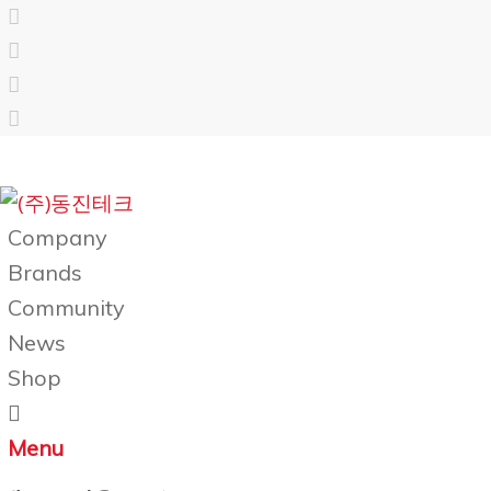
Company
Brands
Community
News
Shop
Menu