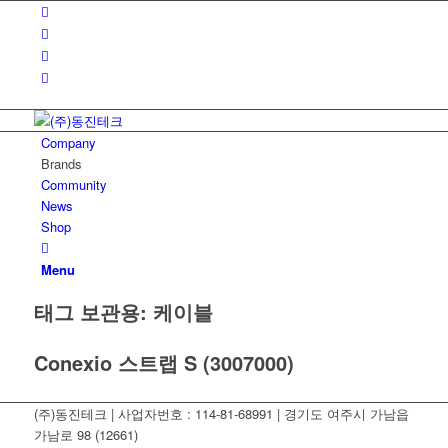
Company
Brands
Community
News
Shop
Menu
태그 보관용:
케이블
Conexio 스트랩 S (3007000)
(주)동진테크 | 사업자번호 : 114-81-68991 | 경기도 여주시 가남읍
가남로 98 (12661)