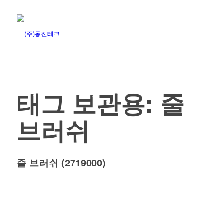
태그 보관용:
줄
브러쉬
줄 브러쉬 (2719000)