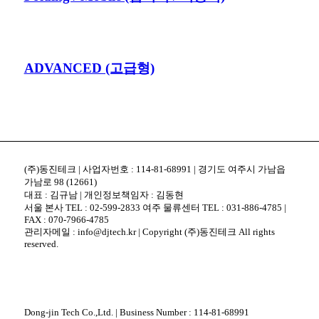
ADVANCED (고급형)
(주)동진테크 | 사업자번호 : 114-81-68991 | 경기도 여주시 가남읍
가남로 98 (12661)
대표 : 김규남 | 개인정보책임자 : 김동현
서울 본사 TEL : 02-599-2833 여주 물류센터 TEL : 031-886-4785 |
FAX : 070-7966-4785
관리자메일 : info@djtech.kr | Copyright (주)동진테크 All rights
reserved.
Dong-jin Tech Co.,Ltd. | Business Number : 114-81-68991