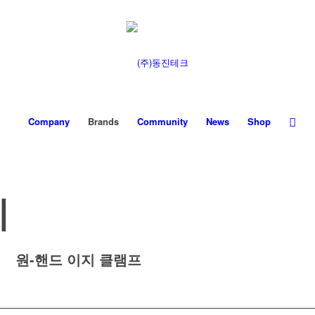
Company
Brands
Community
News
Shop
지
원-핸드 이지 클램프