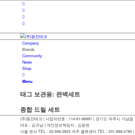
Company
Brands
Community
News
Shop
Menu
태그 보관용:
완벽세트
종합 드릴 세트
(주)동진테크 | 사업자번호 : 114-81-68991 | 경기도 여주시 가남읍 가
대표 : 김규남 | 개인정보책임자 : 김동현
서울 본사 TEL : 02-599-2833 여주 물류센터 TEL : 031-886-4785 | F