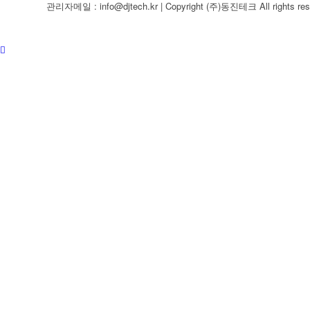
관리자메일 : info@djtech.kr | Copyright (주)동진테크 All rights res