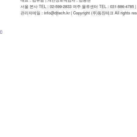
서울 본사 TEL : 02-599-2833 여주 물류센터 TEL : 031-886-4785 | F
관리자메일 : info@djtech.kr | Copyright (주)동진테크 All rights res