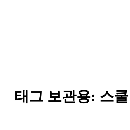
태그 보관용:
스쿨