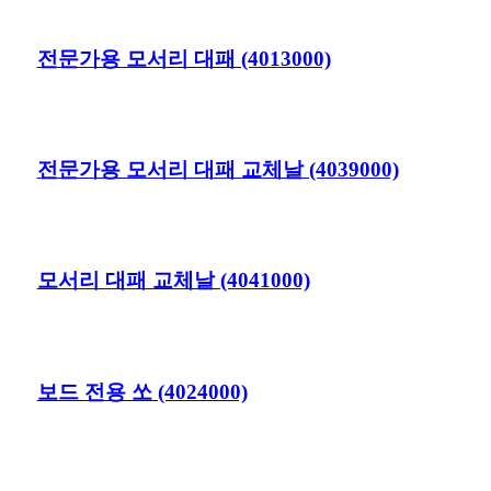
전문가용 모서리 대패 (4013000)
전문가용 모서리 대패 교체날 (4039000)
모서리 대패 교체날 (4041000)
보드 전용 쏘 (4024000)