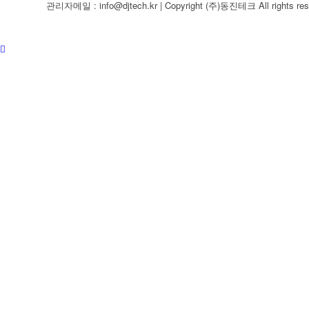
관리자메일 : info@djtech.kr | Copyright (주)동진테크 All rights res