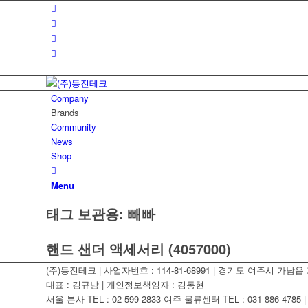
Company
Brands
Community
News
Shop
Menu
태그 보관용:
빼빠
핸드 샌더 액세서리 (4057000)
(주)동진테크 | 사업자번호 : 114-81-68991 | 경기도 여주시 가남읍 가
대표 : 김규남 | 개인정보책임자 : 김동현
서울 본사 TEL : 02-599-2833 여주 물류센터 TEL : 031-886-4785 | F