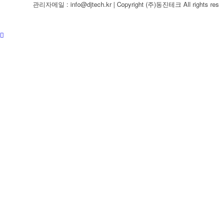
관리자메일 : info@djtech.kr | Copyright (주)동진테크 All rights res