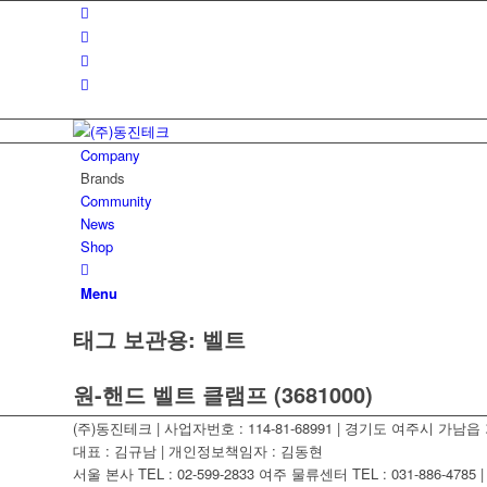
Company
Brands
Community
News
Shop
Menu
태그 보관용:
벨트
원-핸드 벨트 클램프 (3681000)
(주)동진테크 | 사업자번호 : 114-81-68991 | 경기도 여주시 가남읍 가
대표 : 김규남 | 개인정보책임자 : 김동현
서울 본사 TEL : 02-599-2833 여주 물류센터 TEL : 031-886-4785 | F