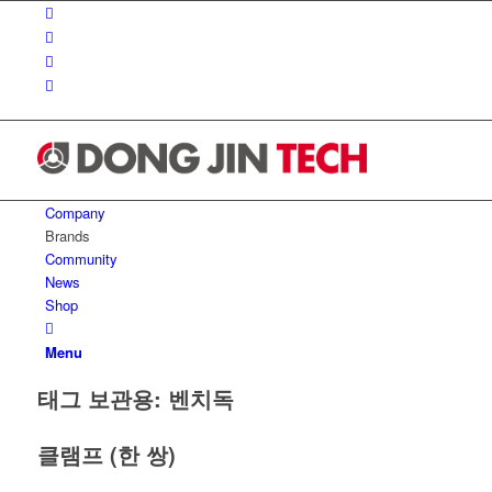
Company
Brands
Community
News
Shop
Menu
태그 보관용:
벤치독
클램프 (한 쌍)