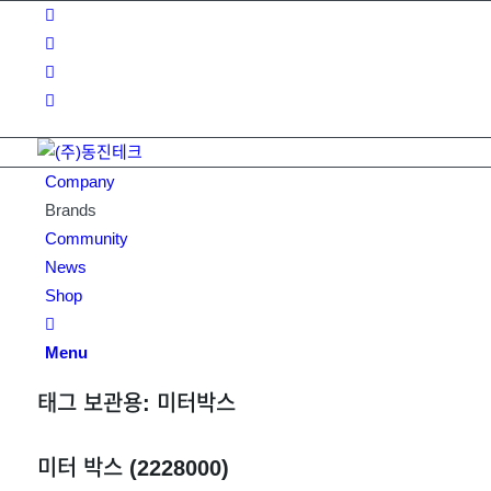
Company
Brands
Community
News
Shop
Menu
태그 보관용:
미터박스
미터 박스 (2228000)