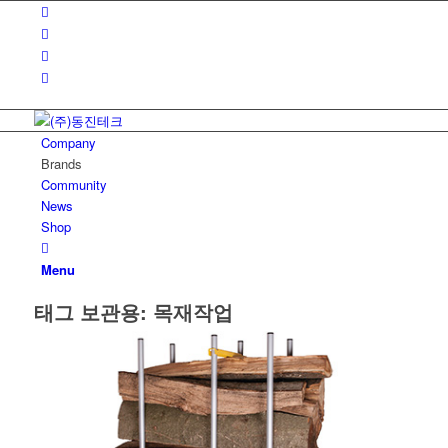
Company
Brands
Community
News
Shop
Menu
태그 보관용:
목재작업