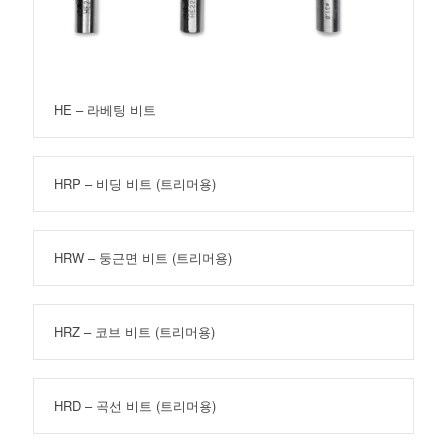
HE – 라베팅 비트
HRP – 비딩 비트 (트리머용)
HRW – 둥근면 비트 (트리머용)
HRZ – 코브 비트 (트리머용)
HRD – 곡선 비트 (트리머용)