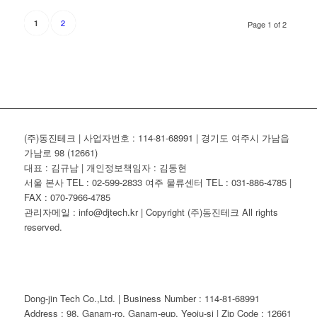
2
1
Page 1 of 2
(주)동진테크 | 사업자번호 : 114-81-68991 | 경기도 여주시 가남읍
가남로 98 (12661)
대표 : 김규남 | 개인정보책임자 : 김동현
서울 본사 TEL : 02-599-2833 여주 물류센터 TEL : 031-886-4785 |
FAX : 070-7966-4785
관리자메일 : info@djtech.kr | Copyright (주)동진테크 All rights
reserved.
Dong-jin Tech Co.,Ltd. | Business Number : 114-81-68991
Address : 98, Ganam-ro, Ganam-eup, Yeoju-si | Zip Code : 12661