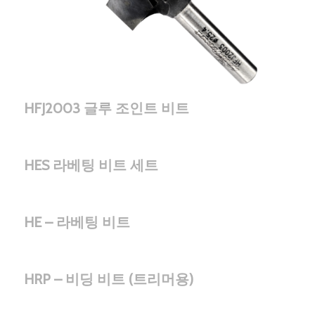
HFJ2003 글루 조인트 비트
HES 라베팅 비트 세트
HE – 라베팅 비트
HRP – 비딩 비트 (트리머용)