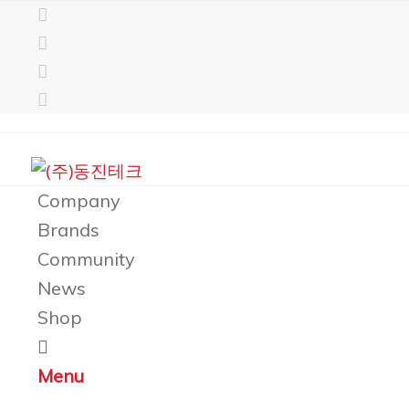
Company
Brands
Community
News
Shop
Menu