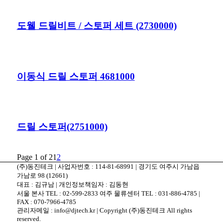
도웰 드릴비트 / 스토퍼 세트 (2730000)
이동식 드릴 스토퍼 4681000
드릴 스토퍼(2751000)
Page 1 of 2
1
2
(주)동진테크 | 사업자번호 : 114-81-68991 | 경기도 여주시 가남읍
가남로 98 (12661)
대표 : 김규남 | 개인정보책임자 : 김동현
서울 본사 TEL : 02-599-2833 여주 물류센터 TEL : 031-886-4785 |
FAX : 070-7966-4785
관리자메일 : info@djtech.kr | Copyright (주)동진테크 All rights
reserved.