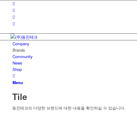
Company
Brands
Community
News
Shop
Menu
Tile
동진테크의 다양한 브랜드에 대한 내용을 확인하실 수 있습니다.