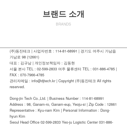
브랜드 소개
BRANDS
(주)동진테크 | 사업자번호 : 114-81-68991 | 경기도 여주시 가남읍
가남로 98 (12661)
대표 : 김규남 | 개인정보책임자 : 김동현
서울 본사 TEL : 02-599-2833 여주 물류센터 TEL : 031-886-4785 |
FAX : 070-7966-4785
관리자메일 : info@djtech.kr | Copyright (주)동진테크 All rights
reserved.
Dong-jin Tech Co.,Ltd. | Business Number : 114-81-68991
Address : 98, Ganam-ro, Ganam-eup, Yeoju-si | Zip Code : 12661
Representative : Kyu-nam Kim | Personal Information : Dong-
hyun Kim
Seoul Head Office 02-599-2833 Yeo-ju Logistic Center 031-886-