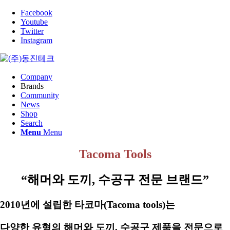
Facebook
Youtube
Twitter
Instagram
Company
Brands
Community
News
Shop
Search
Menu
Menu
Tacoma Tools
“해머와 도끼, 수공구 전문 브랜드”
2010년에 설립한 타코마(Tacoma tools)는
다양한 유형의 해머와 도끼, 수공구 제품을 전문으로