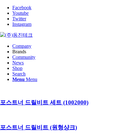
Facebook
Youtube
Twitter
Instagram
Company
Brands
Community
News
Shop
Search
Menu
Menu
포스트너 드릴비트 세트 (1002000)
포스트너 드릴비트 (원형샹크)