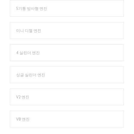
5기통 방사형 엔진
미니 디젤 엔진
4 실린더 엔진
싱글 실린더 엔진
V2 엔진
V8 엔진