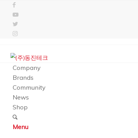
Company
Brands
Community
News
Shop
Menu