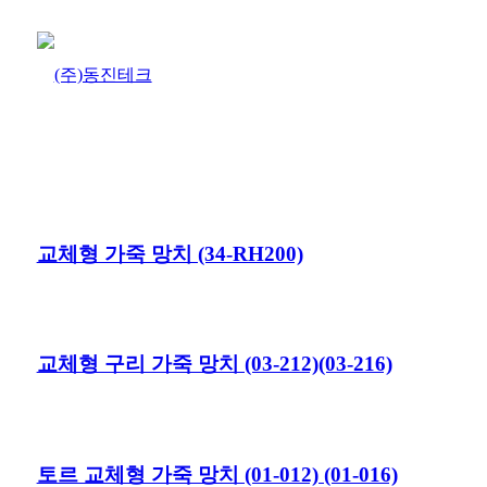
교체형 가죽 망치 (34-RH200)
교체형 구리 가죽 망치 (03-212)(03-216)
토르 교체형 가죽 망치 (01-012) (01-016)