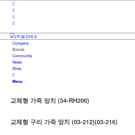
Company
Brands
Community
News
Shop
Menu
교체형 가죽 망치 (34-RH200)
교체형 구리 가죽 망치 (03-212)(03-216)