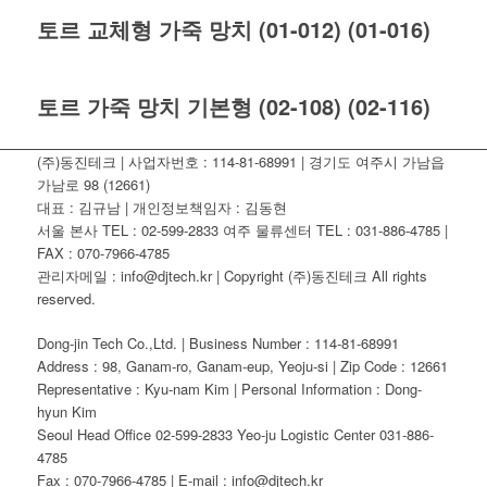
토르 교체형 가죽 망치 (01-012) (01-016)
토르 가죽 망치 기본형 (02-108) (02-116)
(주)동진테크 | 사업자번호 : 114-81-68991 | 경기도 여주시 가남읍
가남로 98 (12661)
대표 : 김규남 | 개인정보책임자 : 김동현
서울 본사 TEL : 02-599-2833 여주 물류센터 TEL : 031-886-4785 |
FAX : 070-7966-4785
관리자메일 : info@djtech.kr | Copyright (주)동진테크 All rights
reserved.
Dong-jin Tech Co.,Ltd. | Business Number : 114-81-68991
Address : 98, Ganam-ro, Ganam-eup, Yeoju-si | Zip Code : 12661
Representative : Kyu-nam Kim | Personal Information : Dong-
hyun Kim
Seoul Head Office 02-599-2833 Yeo-ju Logistic Center 031-886-
4785
Fax : 070-7966-4785 | E-mail : info@djtech.kr