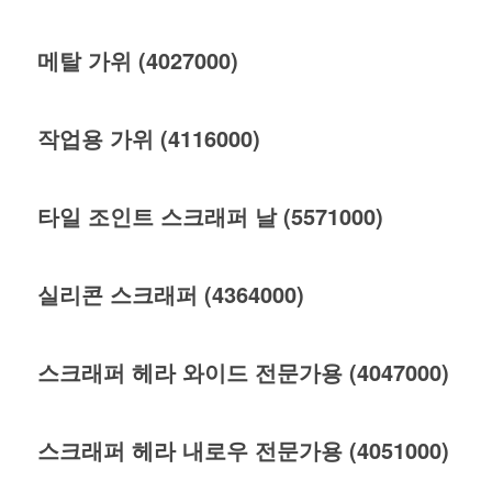
메탈 가위 (4027000)
작업용 가위 (4116000)
타일 조인트 스크래퍼 날 (5571000)
실리콘 스크래퍼 (4364000)
스크래퍼 헤라 와이드 전문가용 (4047000)
스크래퍼 헤라 내로우 전문가용 (4051000)