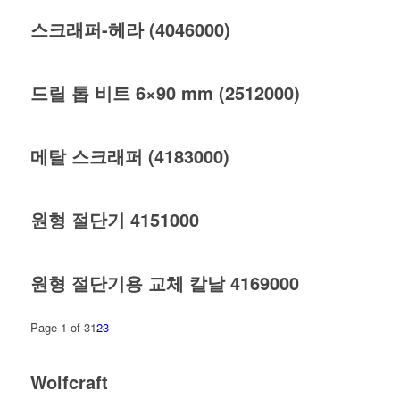
스크래퍼-헤라 (4046000)
드릴 톱 비트 6×90 mm (2512000)
메탈 스크래퍼 (4183000)
원형 절단기 4151000
원형 절단기용 교체 칼날 4169000
Page 1 of 3
1
2
3
Wolfcraft