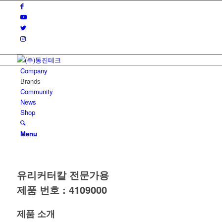
Company
Brands
Community
News
Shop
Menu
유리커터칼 전문가용
제품 번호 : 4109000
제품 소개