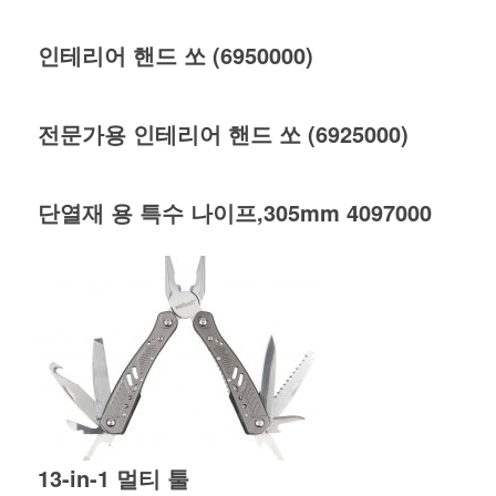
인테리어 핸드 쏘 (6950000)
전문가용 인테리어 핸드 쏘 (6925000)
단열재 용 특수 나이프,305mm 4097000
13-in-1 멀티 툴