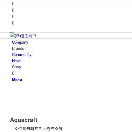
Company
Brands
Community
News
Shop
Menu
Aquacraft
아쿠아크래프트 브랜드소개