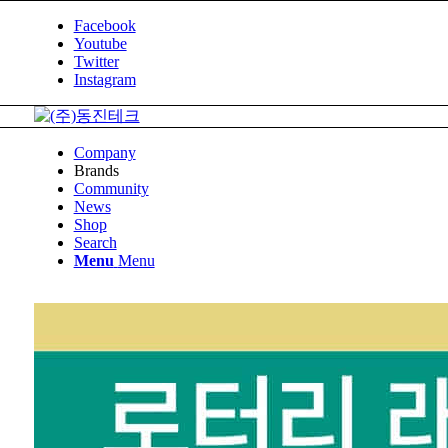
Facebook
Youtube
Twitter
Instagram
Company
Brands
Community
News
Shop
Search
Menu
Menu